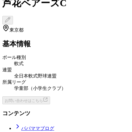
芦花ベアーズC
東京都
基本情報
ボール種別
軟式
連盟
全日本軟式野球連盟
所属リーグ
学童部（小学生クラブ）
お問い合わせはこちら
コンテンツ
パパママブログ