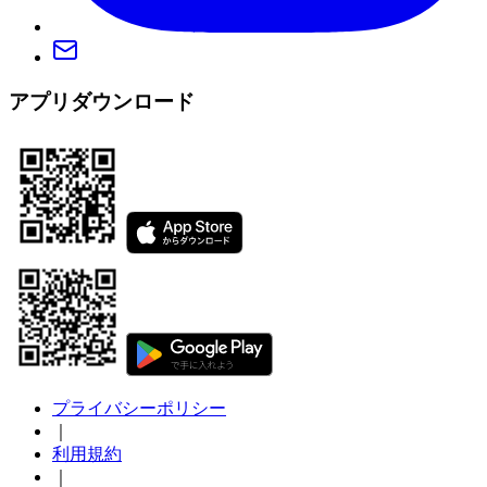
アプリダウンロード
プライバシーポリシー
｜
利用規約
｜