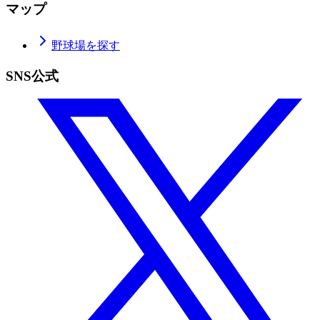
マップ
野球場を探す
SNS公式