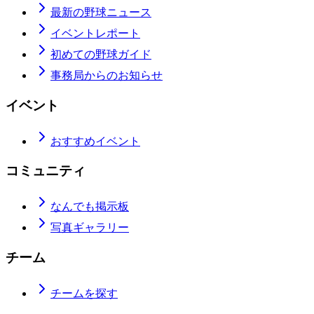
最新の野球ニュース
イベントレポート
初めての野球ガイド
事務局からのお知らせ
イベント
おすすめイベント
コミュニティ
なんでも掲示板
写真ギャラリー
チーム
チームを探す