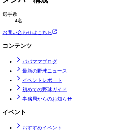
メンバー構成
選手数
4名
お問い合わせはこちら
コンテンツ
パパママブログ
最新の野球ニュース
イベントレポート
初めての野球ガイド
事務局からのお知らせ
イベント
おすすめイベント