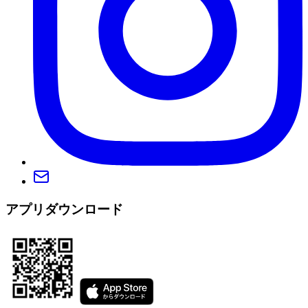
アプリダウンロード