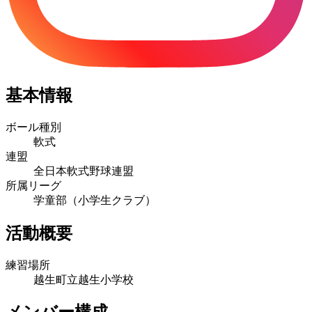
基本情報
ボール種別
軟式
連盟
全日本軟式野球連盟
所属リーグ
学童部（小学生クラブ）
活動概要
練習場所
越生町立越生小学校