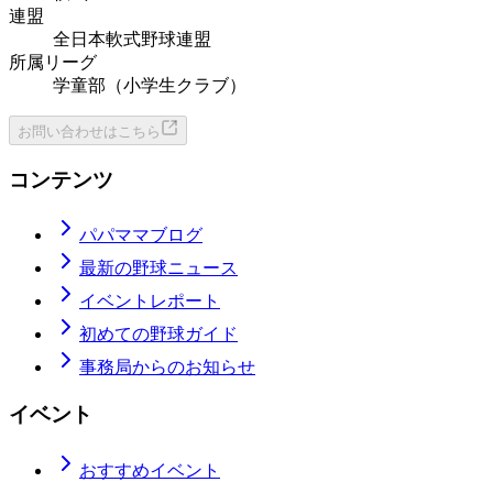
連盟
全日本軟式野球連盟
所属リーグ
学童部（小学生クラブ）
お問い合わせはこちら
コンテンツ
パパママブログ
最新の野球ニュース
イベントレポート
初めての野球ガイド
事務局からのお知らせ
イベント
おすすめイベント