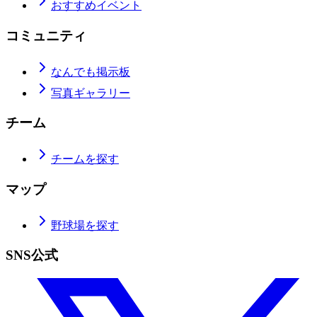
おすすめイベント
コミュニティ
なんでも掲示板
写真ギャラリー
チーム
チームを探す
マップ
野球場を探す
SNS公式