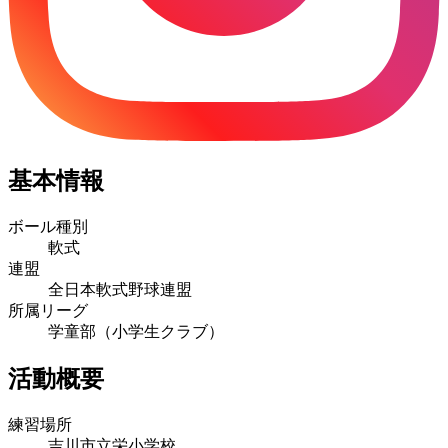
基本情報
ボール種別
軟式
連盟
全日本軟式野球連盟
所属リーグ
学童部（小学生クラブ）
活動概要
練習場所
吉川市立栄小学校