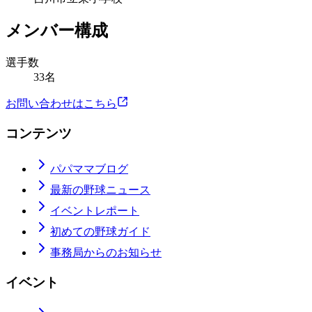
メンバー構成
選手数
33名
お問い合わせはこちら
コンテンツ
パパママブログ
最新の野球ニュース
イベントレポート
初めての野球ガイド
事務局からのお知らせ
イベント