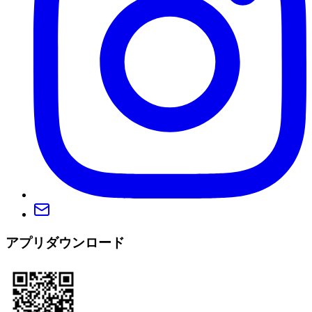
アプリダウンロード