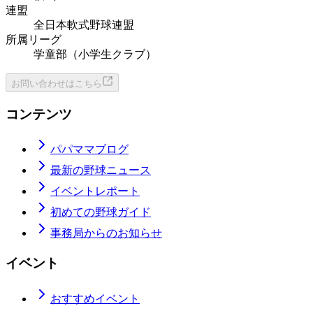
連盟
全日本軟式野球連盟
所属リーグ
学童部（小学生クラブ）
お問い合わせはこちら
コンテンツ
パパママブログ
最新の野球ニュース
イベントレポート
初めての野球ガイド
事務局からのお知らせ
イベント
おすすめイベント