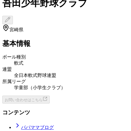
吾田少年野球クラブ
宮崎県
基本情報
ボール種別
軟式
連盟
全日本軟式野球連盟
所属リーグ
学童部（小学生クラブ）
お問い合わせはこちら
コンテンツ
パパママブログ