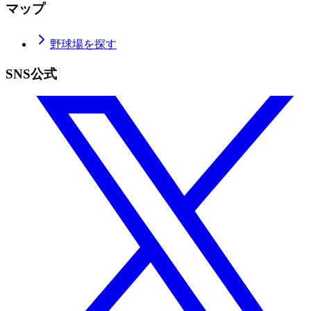
マップ
野球場を探す
SNS公式