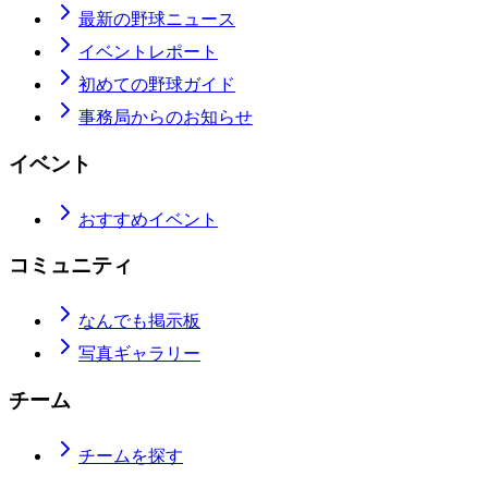
最新の野球ニュース
イベントレポート
初めての野球ガイド
事務局からのお知らせ
イベント
おすすめイベント
コミュニティ
なんでも掲示板
写真ギャラリー
チーム
チームを探す