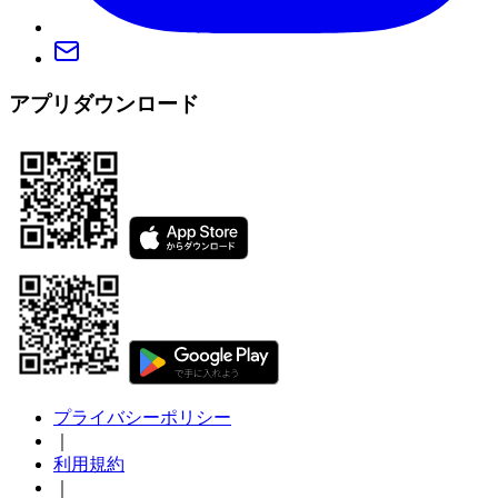
アプリダウンロード
プライバシーポリシー
｜
利用規約
｜