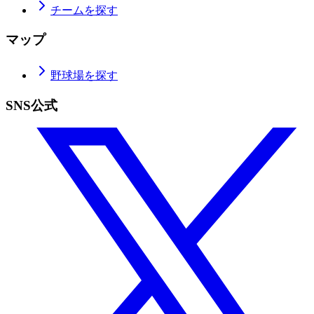
チームを探す
マップ
野球場を探す
SNS公式