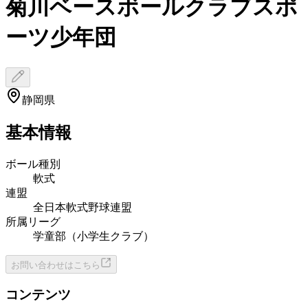
菊川ベースボールクラブスポ
ーツ少年団
静岡県
基本情報
ボール種別
軟式
連盟
全日本軟式野球連盟
所属リーグ
学童部（小学生クラブ）
お問い合わせはこちら
コンテンツ