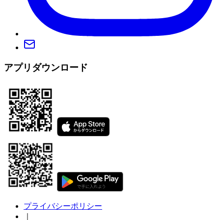
アプリダウンロード
プライバシーポリシー
｜