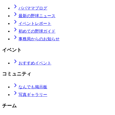
パパママブログ
最新の野球ニュース
イベントレポート
初めての野球ガイド
事務局からのお知らせ
イベント
おすすめイベント
コミュニティ
なんでも掲示板
写真ギャラリー
チーム