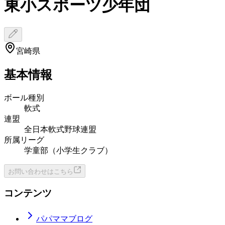
東小スポーツ少年団
宮崎県
基本情報
ボール種別
軟式
連盟
全日本軟式野球連盟
所属リーグ
学童部（小学生クラブ）
お問い合わせはこちら
コンテンツ
パパママブログ