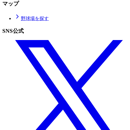
マップ
野球場を探す
SNS公式