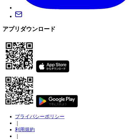
アプリダウンロード
プライバシーポリシー
｜
利用規約
｜