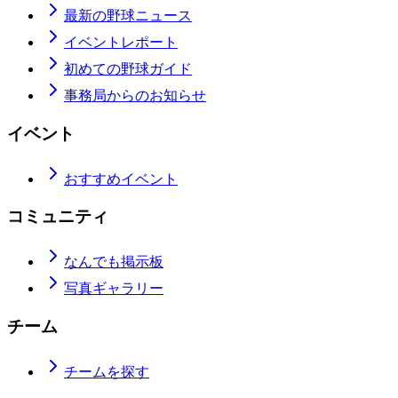
最新の野球ニュース
イベントレポート
初めての野球ガイド
事務局からのお知らせ
イベント
おすすめイベント
コミュニティ
なんでも掲示板
写真ギャラリー
チーム
チームを探す