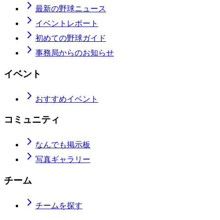
最新の野球ニュース
イベントレポート
初めての野球ガイド
事務局からのお知らせ
イベント
おすすめイベント
コミュニティ
なんでも掲示板
写真ギャラリー
チーム
チームを探す