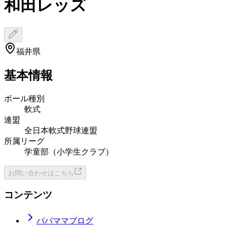
和田レッズ
福井県
基本情報
ボール種別
軟式
連盟
全日本軟式野球連盟
所属リーグ
学童部（小学生クラブ）
お問い合わせはこちら
コンテンツ
パパママブログ