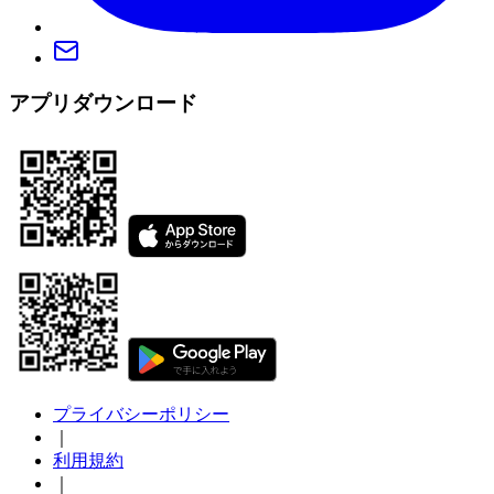
アプリダウンロード
プライバシーポリシー
｜
利用規約
｜