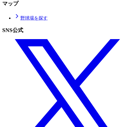
マップ
野球場を探す
SNS公式