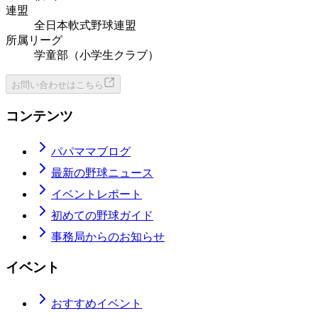
連盟
全日本軟式野球連盟
所属リーグ
学童部（小学生クラブ）
お問い合わせはこちら
コンテンツ
パパママブログ
最新の野球ニュース
イベントレポート
初めての野球ガイド
事務局からのお知らせ
イベント
おすすめイベント