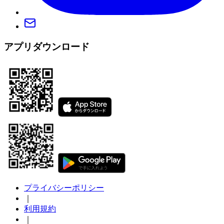
アプリダウンロード
プライバシーポリシー
｜
利用規約
｜