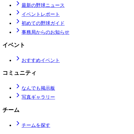
最新の野球ニュース
イベントレポート
初めての野球ガイド
事務局からのお知らせ
イベント
おすすめイベント
コミュニティ
なんでも掲示板
写真ギャラリー
チーム
チームを探す