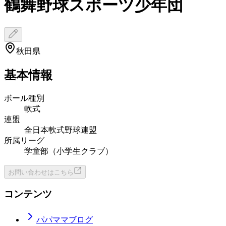
鶴舞野球スポーツ少年団
秋田県
基本情報
ボール種別
軟式
連盟
全日本軟式野球連盟
所属リーグ
学童部（小学生クラブ）
お問い合わせはこちら
コンテンツ
パパママブログ