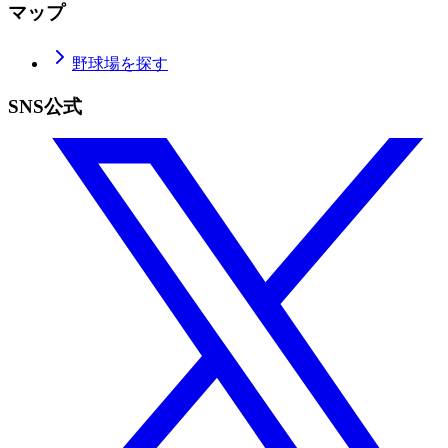
マップ
野球場を探す
SNS公式