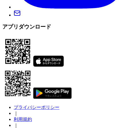
アプリダウンロード
プライバシーポリシー
｜
利用規約
｜