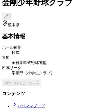
金剛少年野球クラブ
熊本県
基本情報
ボール種別
軟式
連盟
全日本軟式野球連盟
所属リーグ
学童部（小学生クラブ）
お問い合わせはこちら
コンテンツ
パパママブログ