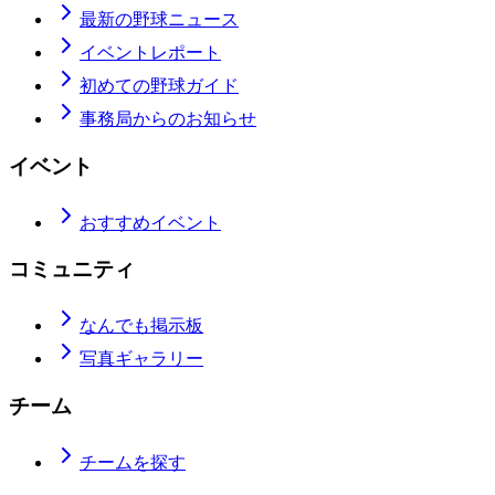
最新の野球ニュース
イベントレポート
初めての野球ガイド
事務局からのお知らせ
イベント
おすすめイベント
コミュニティ
なんでも掲示板
写真ギャラリー
チーム
チームを探す