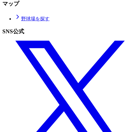
マップ
野球場を探す
SNS公式