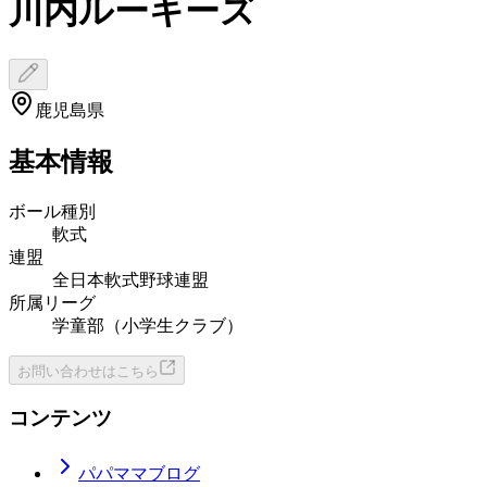
川内ルーキーズ
鹿児島県
基本情報
ボール種別
軟式
連盟
全日本軟式野球連盟
所属リーグ
学童部（小学生クラブ）
お問い合わせはこちら
コンテンツ
パパママブログ