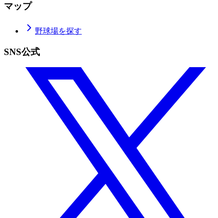
マップ
野球場を探す
SNS公式