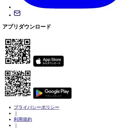
アプリダウンロード
プライバシーポリシー
｜
利用規約
｜