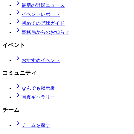
最新の野球ニュース
イベントレポート
初めての野球ガイド
事務局からのお知らせ
イベント
おすすめイベント
コミュニティ
なんでも掲示板
写真ギャラリー
チーム
チームを探す