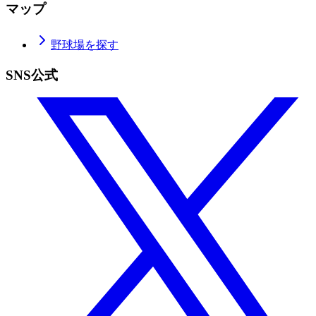
マップ
野球場を探す
SNS公式