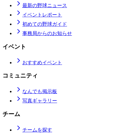
最新の野球ニュース
イベントレポート
初めての野球ガイド
事務局からのお知らせ
イベント
おすすめイベント
コミュニティ
なんでも掲示板
写真ギャラリー
チーム
チームを探す