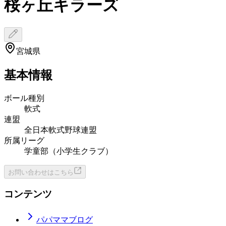
桜ヶ丘キラーズ
宮城県
基本情報
ボール種別
軟式
連盟
全日本軟式野球連盟
所属リーグ
学童部（小学生クラブ）
お問い合わせはこちら
コンテンツ
パパママブログ