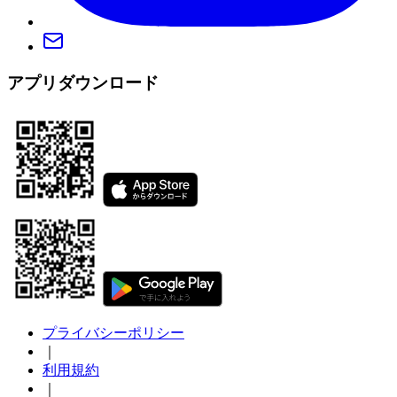
アプリダウンロード
プライバシーポリシー
｜
利用規約
｜