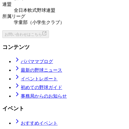
連盟
全日本軟式野球連盟
所属リーグ
学童部（小学生クラブ）
お問い合わせはこちら
コンテンツ
パパママブログ
最新の野球ニュース
イベントレポート
初めての野球ガイド
事務局からのお知らせ
イベント
おすすめイベント