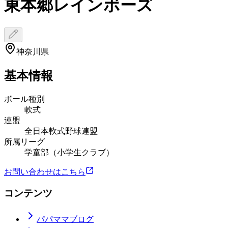
東本郷レインボーズ
神奈川県
基本情報
ボール種別
軟式
連盟
全日本軟式野球連盟
所属リーグ
学童部（小学生クラブ）
お問い合わせはこちら
コンテンツ
パパママブログ