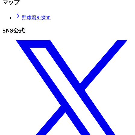
マップ
野球場を探す
SNS公式