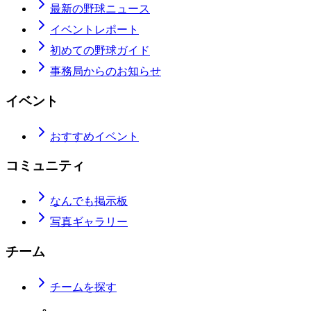
最新の野球ニュース
イベントレポート
初めての野球ガイド
事務局からのお知らせ
イベント
おすすめイベント
コミュニティ
なんでも掲示板
写真ギャラリー
チーム
チームを探す