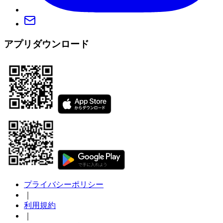
アプリダウンロード
プライバシーポリシー
｜
利用規約
｜