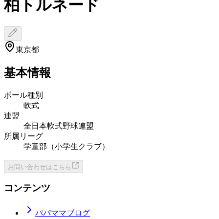
柏トルネード
東京都
基本情報
ボール種別
軟式
連盟
全日本軟式野球連盟
所属リーグ
学童部（小学生クラブ）
お問い合わせはこちら
コンテンツ
パパママブログ