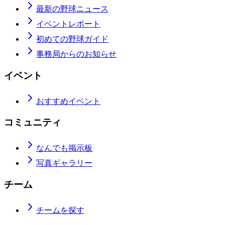
最新の野球ニュース
イベントレポート
初めての野球ガイド
事務局からのお知らせ
イベント
おすすめイベント
コミュニティ
なんでも掲示板
写真ギャラリー
チーム
チームを探す