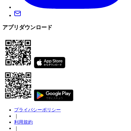
アプリダウンロード
プライバシーポリシー
｜
利用規約
｜