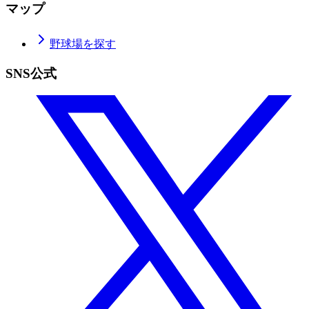
マップ
野球場を探す
SNS公式