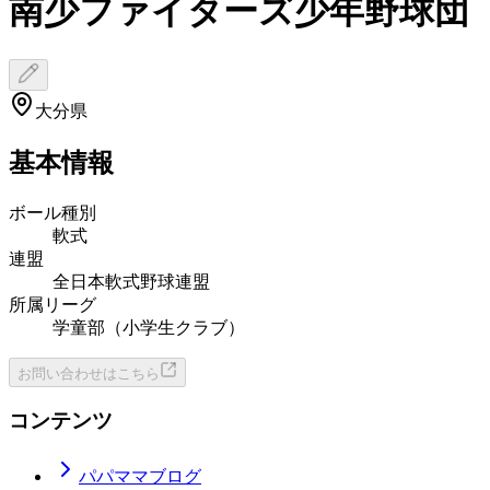
南少ファイターズ少年野球団
大分県
基本情報
ボール種別
軟式
連盟
全日本軟式野球連盟
所属リーグ
学童部（小学生クラブ）
お問い合わせはこちら
コンテンツ
パパママブログ