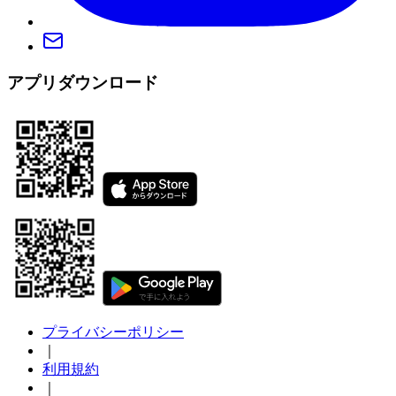
アプリダウンロード
プライバシーポリシー
｜
利用規約
｜