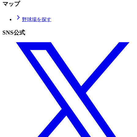
マップ
野球場を探す
SNS公式