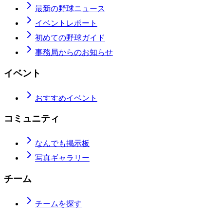
最新の野球ニュース
イベントレポート
初めての野球ガイド
事務局からのお知らせ
イベント
おすすめイベント
コミュニティ
なんでも掲示板
写真ギャラリー
チーム
チームを探す