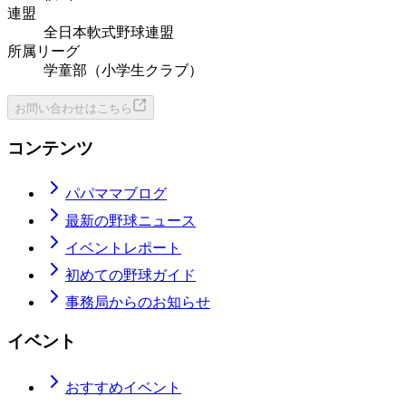
連盟
全日本軟式野球連盟
所属リーグ
学童部（小学生クラブ）
お問い合わせはこちら
コンテンツ
パパママブログ
最新の野球ニュース
イベントレポート
初めての野球ガイド
事務局からのお知らせ
イベント
おすすめイベント