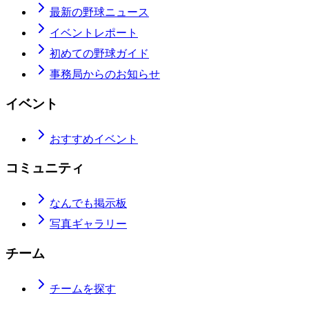
最新の野球ニュース
イベントレポート
初めての野球ガイド
事務局からのお知らせ
イベント
おすすめイベント
コミュニティ
なんでも掲示板
写真ギャラリー
チーム
チームを探す