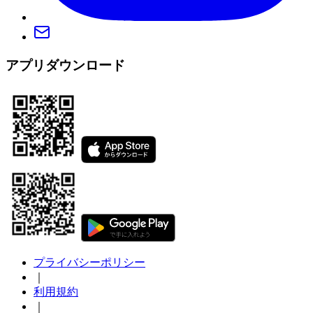
アプリダウンロード
プライバシーポリシー
｜
利用規約
｜