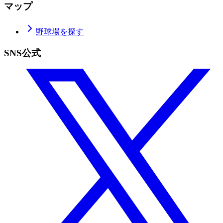
マップ
野球場を探す
SNS公式