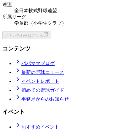
連盟
全日本軟式野球連盟
所属リーグ
学童部（小学生クラブ）
お問い合わせはこちら
コンテンツ
パパママブログ
最新の野球ニュース
イベントレポート
初めての野球ガイド
事務局からのお知らせ
イベント
おすすめイベント