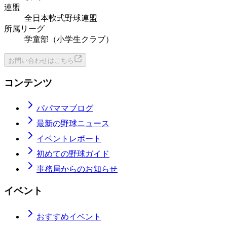
連盟
全日本軟式野球連盟
所属リーグ
学童部（小学生クラブ）
お問い合わせはこちら
コンテンツ
パパママブログ
最新の野球ニュース
イベントレポート
初めての野球ガイド
事務局からのお知らせ
イベント
おすすめイベント