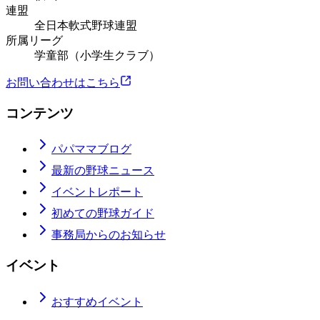
連盟
全日本軟式野球連盟
所属リーグ
学童部（小学生クラブ）
お問い合わせはこちら
コンテンツ
パパママブログ
最新の野球ニュース
イベントレポート
初めての野球ガイド
事務局からのお知らせ
イベント
おすすめイベント