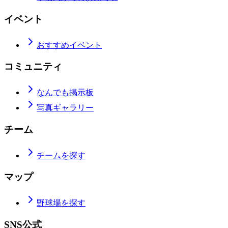
イベント
おすすめイベント
コミュニティ
なんでも掲示板
写真ギャラリー
チーム
チームを探す
マップ
野球場を探す
SNS公式