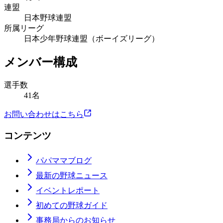
連盟
日本野球連盟
所属リーグ
日本少年野球連盟（ボーイズリーグ）
メンバー構成
選手数
41名
お問い合わせはこちら
コンテンツ
パパママブログ
最新の野球ニュース
イベントレポート
初めての野球ガイド
事務局からのお知らせ