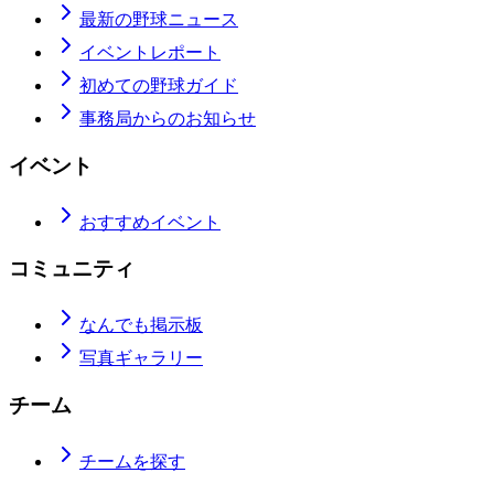
最新の野球ニュース
イベントレポート
初めての野球ガイド
事務局からのお知らせ
イベント
おすすめイベント
コミュニティ
なんでも掲示板
写真ギャラリー
チーム
チームを探す