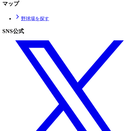
マップ
野球場を探す
SNS公式