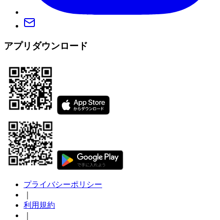
アプリダウンロード
プライバシーポリシー
｜
利用規約
｜