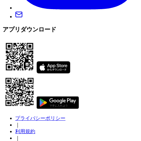
アプリダウンロード
プライバシーポリシー
｜
利用規約
｜