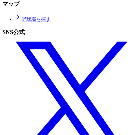
マップ
野球場を探す
SNS公式