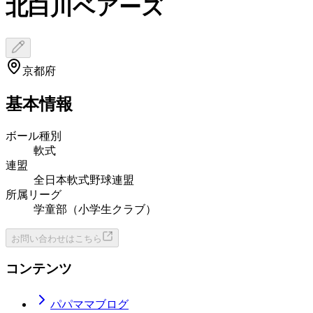
北白川ベアーズ
京都府
基本情報
ボール種別
軟式
連盟
全日本軟式野球連盟
所属リーグ
学童部（小学生クラブ）
お問い合わせはこちら
コンテンツ
パパママブログ