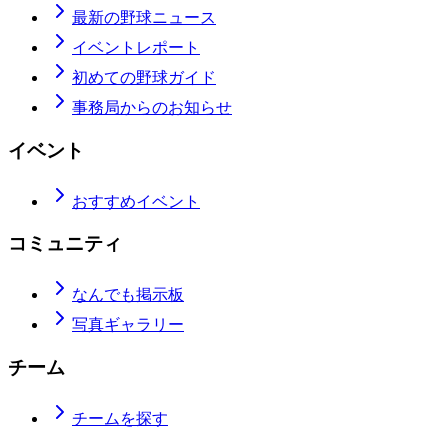
最新の野球ニュース
イベントレポート
初めての野球ガイド
事務局からのお知らせ
イベント
おすすめイベント
コミュニティ
なんでも掲示板
写真ギャラリー
チーム
チームを探す