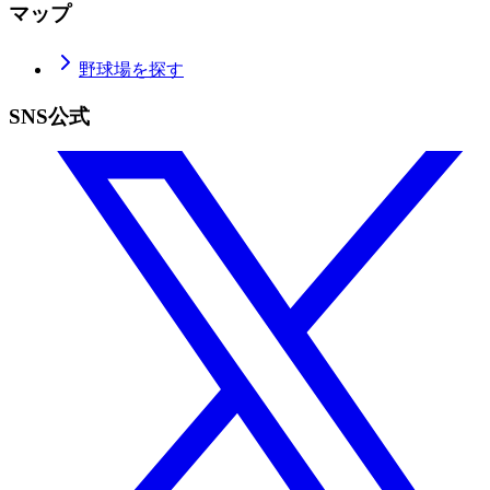
マップ
野球場を探す
SNS公式