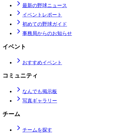
最新の野球ニュース
イベントレポート
初めての野球ガイド
事務局からのお知らせ
イベント
おすすめイベント
コミュニティ
なんでも掲示板
写真ギャラリー
チーム
チームを探す