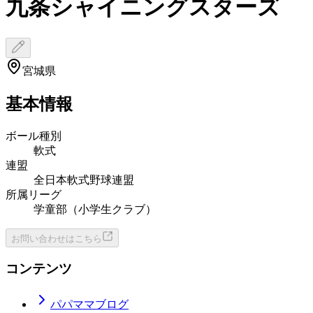
九条シャイニングスターズ
宮城県
基本情報
ボール種別
軟式
連盟
全日本軟式野球連盟
所属リーグ
学童部（小学生クラブ）
お問い合わせはこちら
コンテンツ
パパママブログ