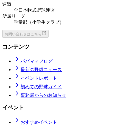
連盟
全日本軟式野球連盟
所属リーグ
学童部（小学生クラブ）
お問い合わせはこちら
コンテンツ
パパママブログ
最新の野球ニュース
イベントレポート
初めての野球ガイド
事務局からのお知らせ
イベント
おすすめイベント