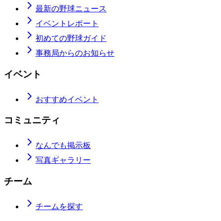
最新の野球ニュース
イベントレポート
初めての野球ガイド
事務局からのお知らせ
イベント
おすすめイベント
コミュニティ
なんでも掲示板
写真ギャラリー
チーム
チームを探す