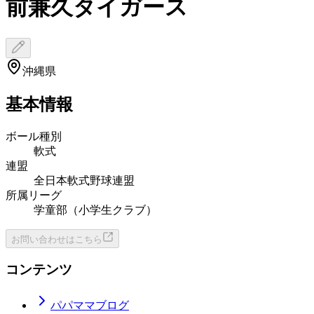
前兼久タイガース
沖縄県
基本情報
ボール種別
軟式
連盟
全日本軟式野球連盟
所属リーグ
学童部（小学生クラブ）
お問い合わせはこちら
コンテンツ
パパママブログ