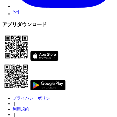
アプリダウンロード
プライバシーポリシー
｜
利用規約
｜