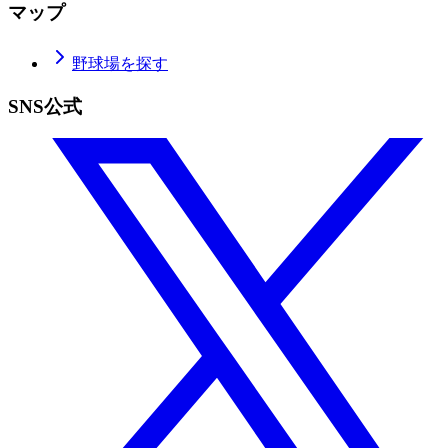
マップ
野球場を探す
SNS公式