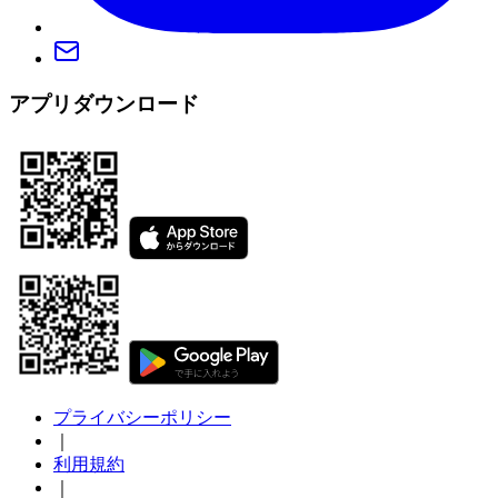
アプリダウンロード
プライバシーポリシー
｜
利用規約
｜