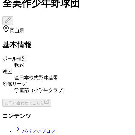
全美作少年野球団
岡山県
基本情報
ボール種別
軟式
連盟
全日本軟式野球連盟
所属リーグ
学童部（小学生クラブ）
お問い合わせはこちら
コンテンツ
パパママブログ