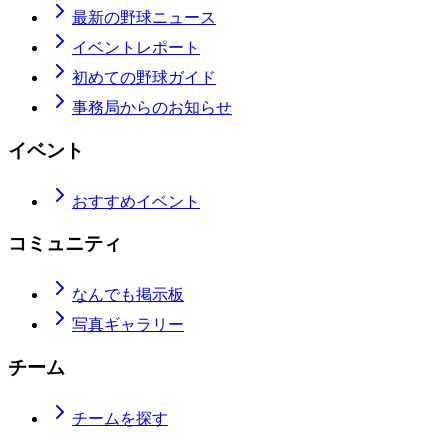
最新の野球ニュース
イベントレポート
初めての野球ガイド
事務局からのお知らせ
イベント
おすすめイベント
コミュニティ
なんでも掲示板
写真ギャラリー
チーム
チームを探す