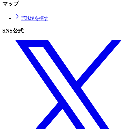
マップ
野球場を探す
SNS公式