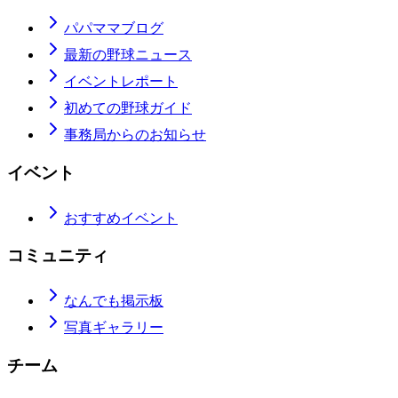
パパママブログ
最新の野球ニュース
イベントレポート
初めての野球ガイド
事務局からのお知らせ
イベント
おすすめイベント
コミュニティ
なんでも掲示板
写真ギャラリー
チーム