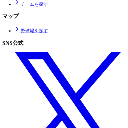
チームを探す
マップ
野球場を探す
SNS公式