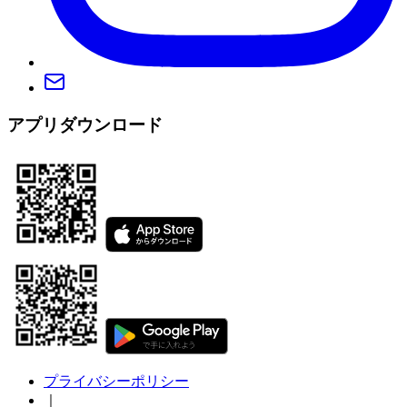
アプリダウンロード
プライバシーポリシー
｜