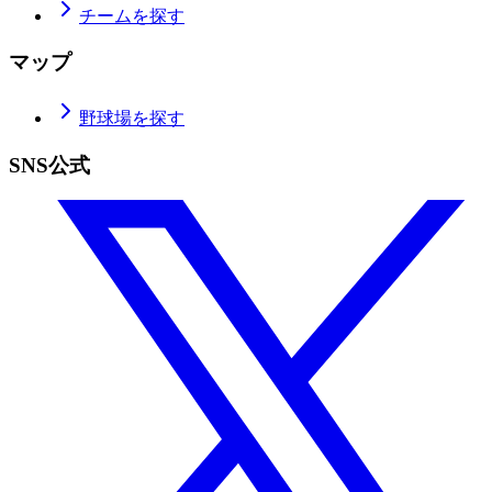
チームを探す
マップ
野球場を探す
SNS公式