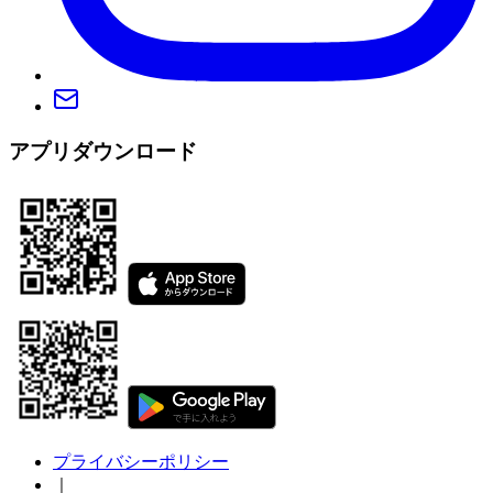
アプリダウンロード
プライバシーポリシー
｜