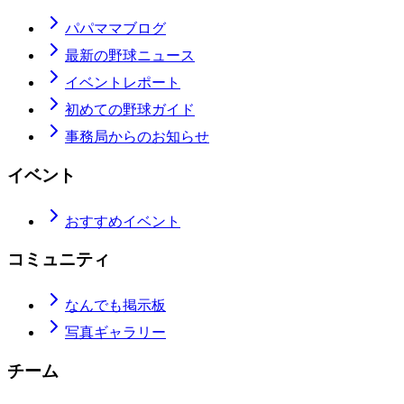
パパママブログ
最新の野球ニュース
イベントレポート
初めての野球ガイド
事務局からのお知らせ
イベント
おすすめイベント
コミュニティ
なんでも掲示板
写真ギャラリー
チーム