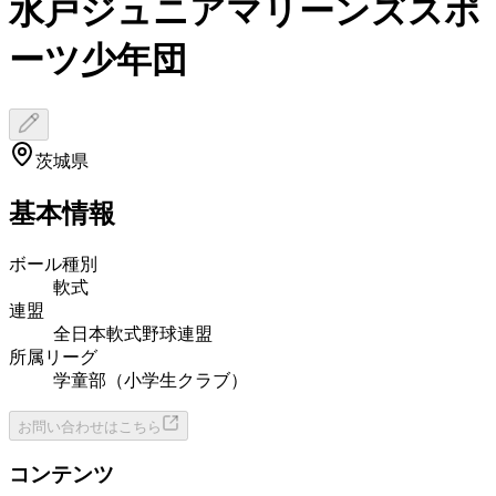
水戸ジュニアマリーンズスポ
ーツ少年団
茨城県
基本情報
ボール種別
軟式
連盟
全日本軟式野球連盟
所属リーグ
学童部（小学生クラブ）
お問い合わせはこちら
コンテンツ