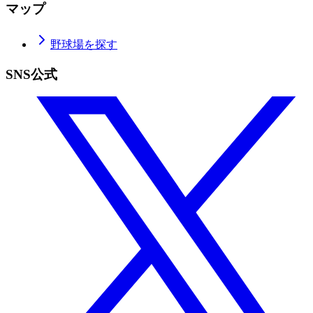
マップ
野球場を探す
SNS公式