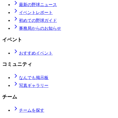
最新の野球ニュース
イベントレポート
初めての野球ガイド
事務局からのお知らせ
イベント
おすすめイベント
コミュニティ
なんでも掲示板
写真ギャラリー
チーム
チームを探す