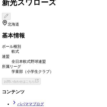
新光スワローズ
北海道
基本情報
ボール種別
軟式
連盟
全日本軟式野球連盟
所属リーグ
学童部（小学生クラブ）
お問い合わせはこちら
コンテンツ
パパママブログ