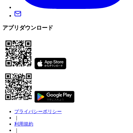
アプリダウンロード
プライバシーポリシー
｜
利用規約
｜