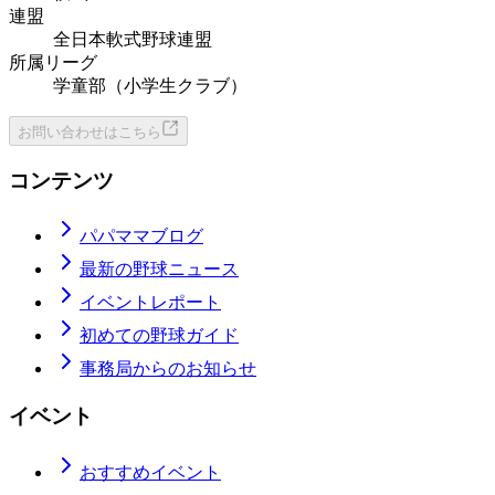
連盟
全日本軟式野球連盟
所属リーグ
学童部（小学生クラブ）
お問い合わせはこちら
コンテンツ
パパママブログ
最新の野球ニュース
イベントレポート
初めての野球ガイド
事務局からのお知らせ
イベント
おすすめイベント