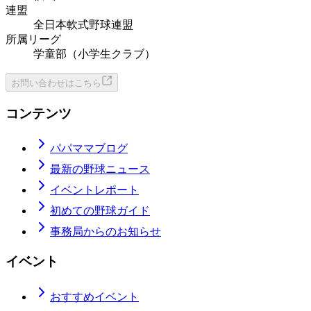
連盟
全日本軟式野球連盟
所属リーグ
学童部（小学生クラブ）
お問い合わせはこちら
コンテンツ
パパママブログ
最新の野球ニュース
イベントレポート
初めての野球ガイド
事務局からのお知らせ
イベント
おすすめイベント