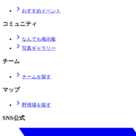
おすすめイベント
コミュニティ
なんでも掲示板
写真ギャラリー
チーム
チームを探す
マップ
野球場を探す
SNS公式