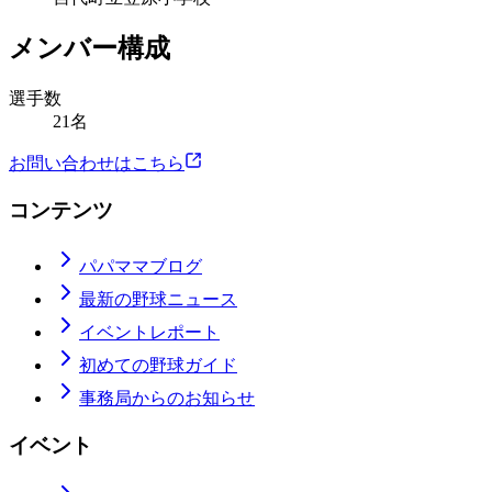
メンバー構成
選手数
21名
お問い合わせはこちら
コンテンツ
パパママブログ
最新の野球ニュース
イベントレポート
初めての野球ガイド
事務局からのお知らせ
イベント