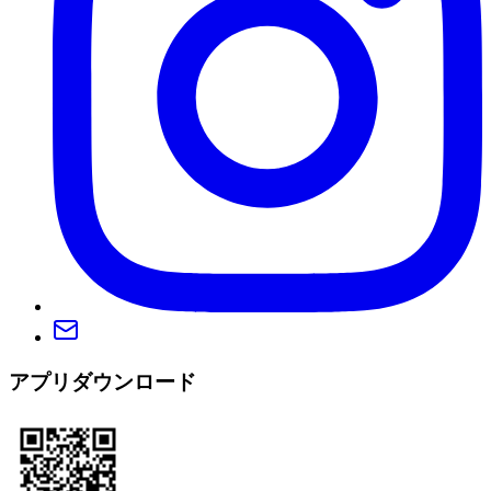
アプリダウンロード