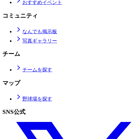
おすすめイベント
コミュニティ
なんでも掲示板
写真ギャラリー
チーム
チームを探す
マップ
野球場を探す
SNS公式