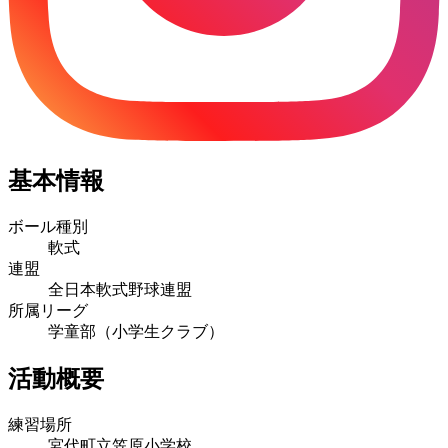
基本情報
ボール種別
軟式
連盟
全日本軟式野球連盟
所属リーグ
学童部（小学生クラブ）
活動概要
練習場所
宮代町立笠原小学校