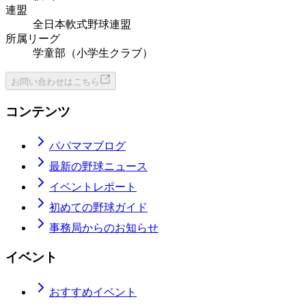
連盟
全日本軟式野球連盟
所属リーグ
学童部（小学生クラブ）
お問い合わせはこちら
コンテンツ
パパママブログ
最新の野球ニュース
イベントレポート
初めての野球ガイド
事務局からのお知らせ
イベント
おすすめイベント