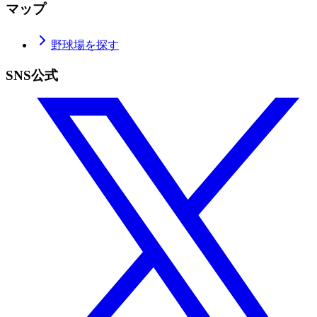
マップ
野球場を探す
SNS公式