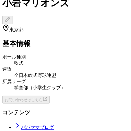
小岩マリオンズ
東京都
基本情報
ボール種別
軟式
連盟
全日本軟式野球連盟
所属リーグ
学童部（小学生クラブ）
お問い合わせはこちら
コンテンツ
パパママブログ