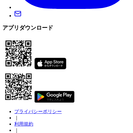
アプリダウンロード
プライバシーポリシー
｜
利用規約
｜