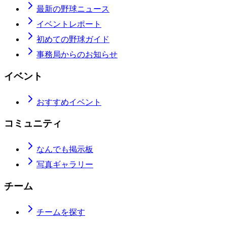
最新の野球ニュース
イベントレポート
初めての野球ガイド
事務局からのお知らせ
イベント
おすすめイベント
コミュニティ
なんでも掲示板
写真ギャラリー
チーム
チームを探す