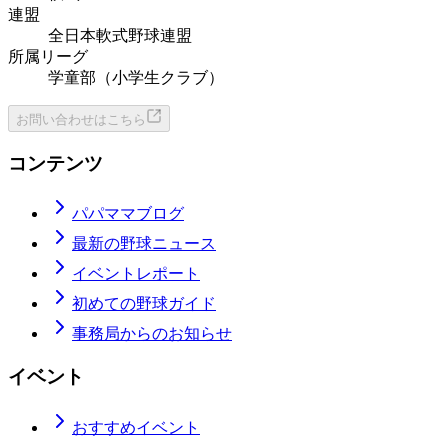
連盟
全日本軟式野球連盟
所属リーグ
学童部（小学生クラブ）
お問い合わせはこちら
コンテンツ
パパママブログ
最新の野球ニュース
イベントレポート
初めての野球ガイド
事務局からのお知らせ
イベント
おすすめイベント