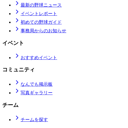
最新の野球ニュース
イベントレポート
初めての野球ガイド
事務局からのお知らせ
イベント
おすすめイベント
コミュニティ
なんでも掲示板
写真ギャラリー
チーム
チームを探す