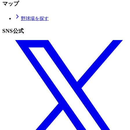
マップ
野球場を探す
SNS公式