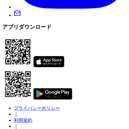
アプリダウンロード
プライバシーポリシー
｜
利用規約
｜