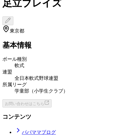
足立ブレイズ
東京都
基本情報
ボール種別
軟式
連盟
全日本軟式野球連盟
所属リーグ
学童部（小学生クラブ）
お問い合わせはこちら
コンテンツ
パパママブログ