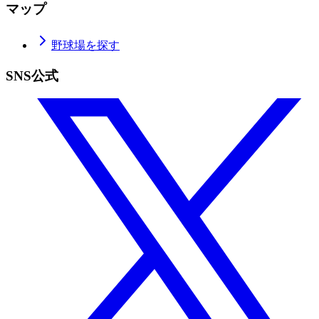
マップ
野球場を探す
SNS公式