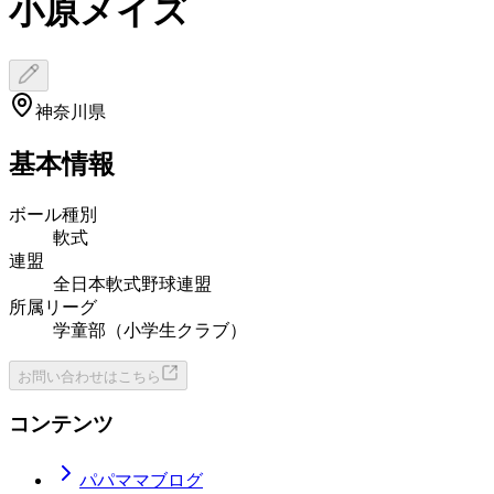
小原メイズ
神奈川県
基本情報
ボール種別
軟式
連盟
全日本軟式野球連盟
所属リーグ
学童部（小学生クラブ）
お問い合わせはこちら
コンテンツ
パパママブログ