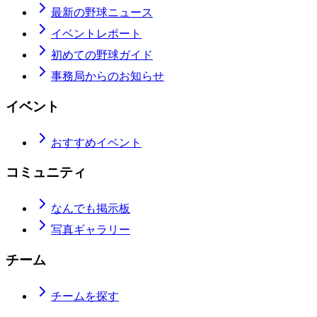
最新の野球ニュース
イベントレポート
初めての野球ガイド
事務局からのお知らせ
イベント
おすすめイベント
コミュニティ
なんでも掲示板
写真ギャラリー
チーム
チームを探す