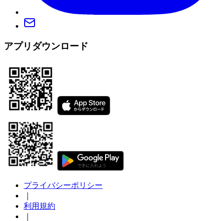
アプリダウンロード
プライバシーポリシー
｜
利用規約
｜