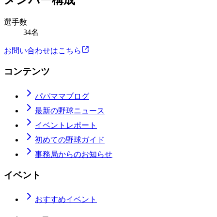
メンバー構成
選手数
34名
お問い合わせはこちら
コンテンツ
パパママブログ
最新の野球ニュース
イベントレポート
初めての野球ガイド
事務局からのお知らせ
イベント
おすすめイベント