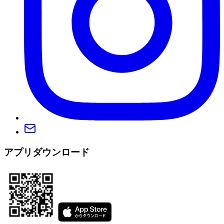
アプリダウンロード