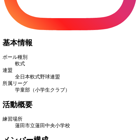
基本情報
ボール種別
軟式
連盟
全日本軟式野球連盟
所属リーグ
学童部（小学生クラブ）
活動概要
練習場所
蓮田市立蓮田中央小学校