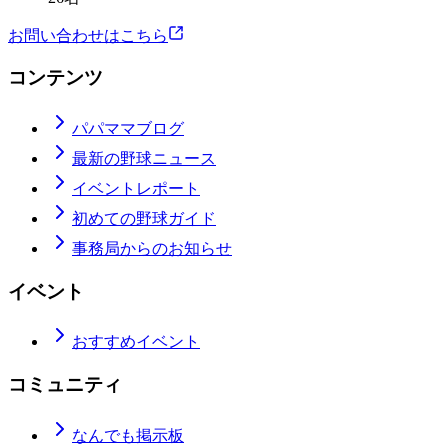
お問い合わせはこちら
コンテンツ
パパママブログ
最新の野球ニュース
イベントレポート
初めての野球ガイド
事務局からのお知らせ
イベント
おすすめイベント
コミュニティ
なんでも掲示板