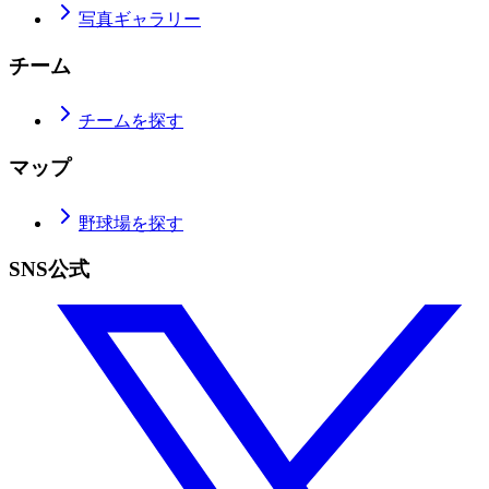
写真ギャラリー
チーム
チームを探す
マップ
野球場を探す
SNS公式