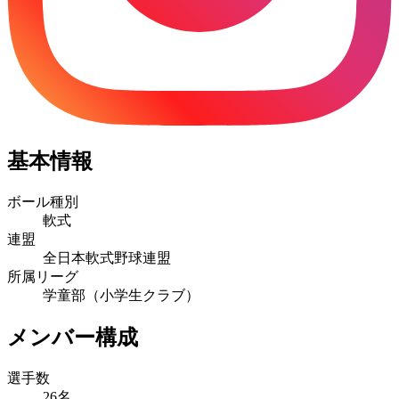
基本情報
ボール種別
軟式
連盟
全日本軟式野球連盟
所属リーグ
学童部（小学生クラブ）
メンバー構成
選手数
26名