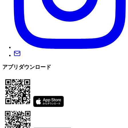
アプリダウンロード