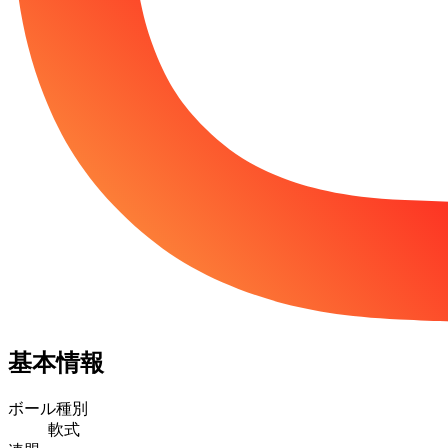
基本情報
ボール種別
軟式