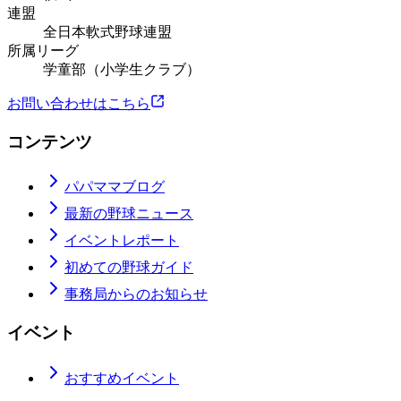
連盟
全日本軟式野球連盟
所属リーグ
学童部（小学生クラブ）
お問い合わせはこちら
コンテンツ
パパママブログ
最新の野球ニュース
イベントレポート
初めての野球ガイド
事務局からのお知らせ
イベント
おすすめイベント