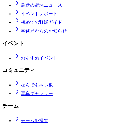
最新の野球ニュース
イベントレポート
初めての野球ガイド
事務局からのお知らせ
イベント
おすすめイベント
コミュニティ
なんでも掲示板
写真ギャラリー
チーム
チームを探す