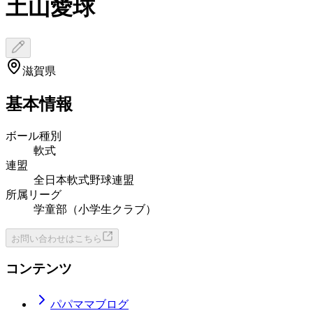
土山愛球
滋賀県
基本情報
ボール種別
軟式
連盟
全日本軟式野球連盟
所属リーグ
学童部（小学生クラブ）
お問い合わせはこちら
コンテンツ
パパママブログ