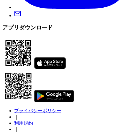
アプリダウンロード
プライバシーポリシー
｜
利用規約
｜