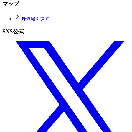
マップ
野球場を探す
SNS公式