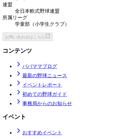
連盟
全日本軟式野球連盟
所属リーグ
学童部（小学生クラブ）
お問い合わせはこちら
コンテンツ
パパママブログ
最新の野球ニュース
イベントレポート
初めての野球ガイド
事務局からのお知らせ
イベント
おすすめイベント