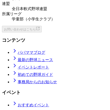
連盟
全日本軟式野球連盟
所属リーグ
学童部（小学生クラブ）
お問い合わせはこちら
コンテンツ
パパママブログ
最新の野球ニュース
イベントレポート
初めての野球ガイド
事務局からのお知らせ
イベント
おすすめイベント