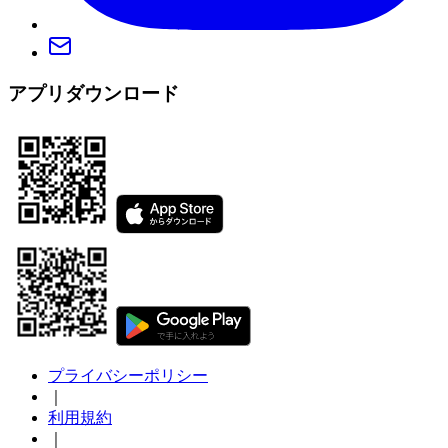
アプリダウンロード
プライバシーポリシー
｜
利用規約
｜