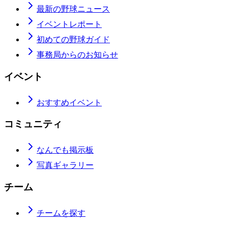
最新の野球ニュース
イベントレポート
初めての野球ガイド
事務局からのお知らせ
イベント
おすすめイベント
コミュニティ
なんでも掲示板
写真ギャラリー
チーム
チームを探す