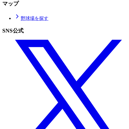
マップ
野球場を探す
SNS公式